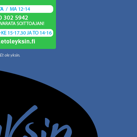
Et ole yksin.